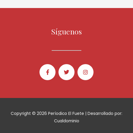
Síguenos
Copyright © 2026 Períodico El Fuete | Desarrollado por:
Cualdominio