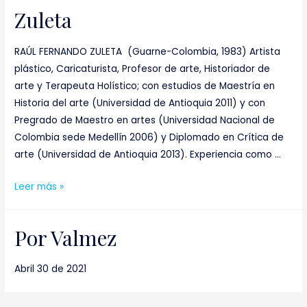
Zuleta
RAÚL FERNANDO ZULETA (Guarne-Colombia, 1983) Artista
plástico, Caricaturista, Profesor de arte, Historiador de
arte y Terapeuta Holístico; con estudios de Maestría en
Historia del arte (Universidad de Antioquia 2011) y con
Pregrado de Maestro en artes (Universidad Nacional de
Colombia sede Medellín 2006) y Diplomado en Crítica de
arte (Universidad de Antioquia 2013). Experiencia como …
Leer más »
Por Valmez
Abril 30 de 2021