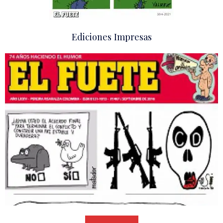
Ediciones Impresas