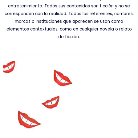
entretenimiento. Todos sus contenidos son ficción y no se
corresponden con la realidad. Todos los referentes, nombres,
marcas o instituciones que aparecen se usan como
elementos contextuales, como en cualquier novela o relato
de ficción.