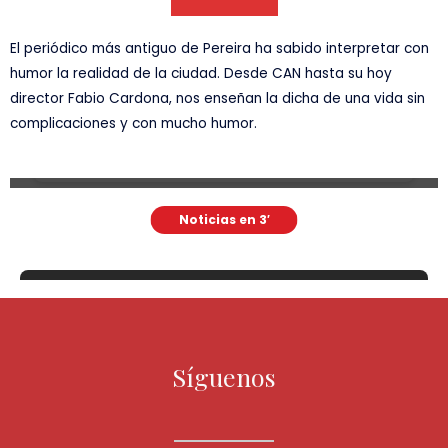
El periódico más antiguo de Pereira ha sabido interpretar con
humor la realidad de la ciudad. Desde CAN hasta su hoy
director Fabio Cardona, nos enseñan la dicha de una vida sin
complicaciones y con mucho humor.
Síguenos