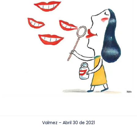
Valmez – Abril 30 de 2021