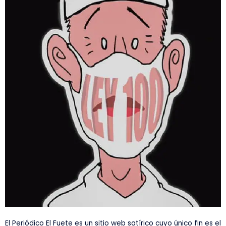
El Periódico El Fuete es un sitio web satírico cuyo único fin es el