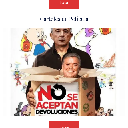
Leer
Carteles de Película