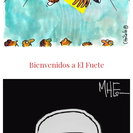
Bienvenidos a El Fuete